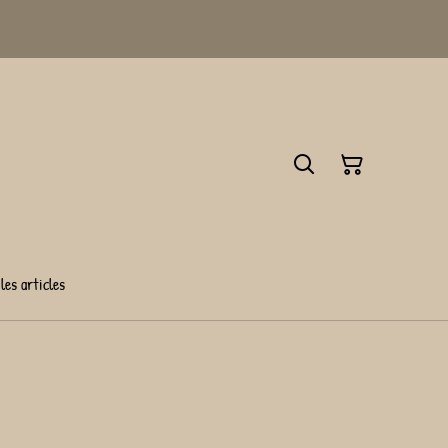
les articles