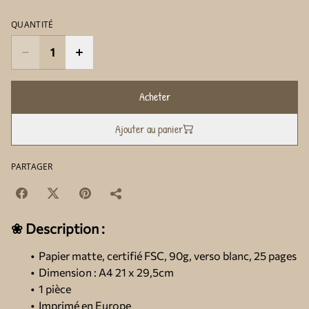
QUANTITÉ
Acheter
Ajouter au panier
PARTAGER
❀ Description :
Papier matte, certifié FSC, 90g, verso blanc, 25 pages
Dimension : A4 21 x 29,5cm
1 pièce
Imprimé en Europe