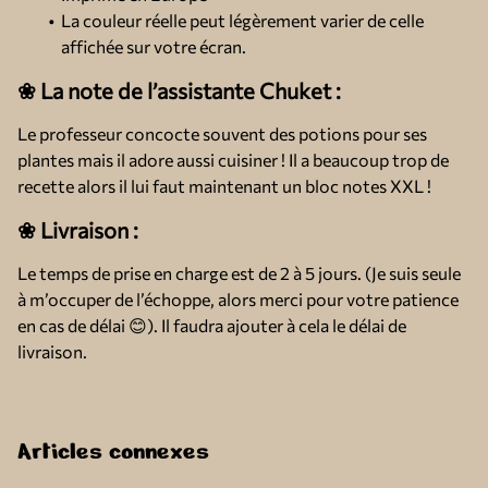
La couleur réelle peut légèrement varier de celle
affichée sur votre écran.
❀ La note de l’assistante Chuket :
Le professeur concocte souvent des potions pour ses
plantes mais il adore aussi cuisiner ! Il a beaucoup trop de
recette alors il lui faut maintenant un bloc notes XXL !
❀ Livraison :
Le temps de prise en charge est de 2 à 5 jours. (Je suis seule
à m’occuper de l’échoppe, alors merci pour votre patience
en cas de délai 😊). Il faudra ajouter à cela le délai de
livraison.
Articles connexes