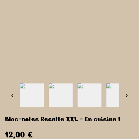
Bloc-notes Recette XXL - En cuisine !
12,00 €