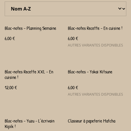
Bloc-notes - Planning Semaine
Bloc-notes Recette - En cuisine !
6,00 €
6,00 €
AUTRES VARIANTES DISPONIBLES
Bloc-notes Recette XXL - En
Bloc-notes - Yokai Kitsune
cuisine !
12,00 €
6,00 €
AUTRES VARIANTES DISPONIBLES
Bloc-notes - Yuzu - L’écrivain
Classeur à papeterie Matcha
Kipik !