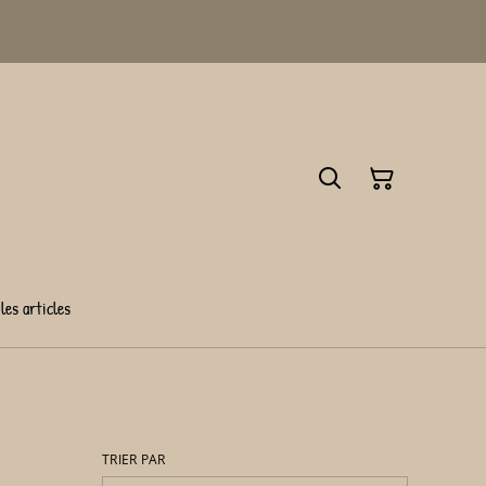
les articles
TRIER PAR