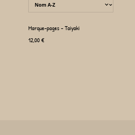
Marque-pages - Taiyaki
12,00 €