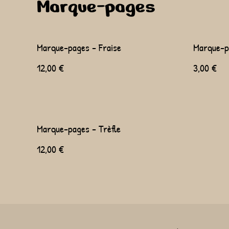
Marque-pages
Marque-pages - Fraise
Marque-p
12,00 €
3,00 €
Marque-pages - Trèfle
12,00 €