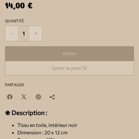
14,00 €
QUANTITÉ
Acheter
Ajouter au panier
PARTAGER
❀ Description :
Tissu en toile, intérieur noir
Dimension : 20 x 12 cm