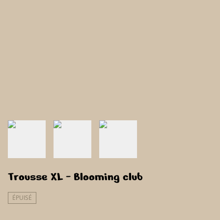
Trousse XL - Blooming club
ÉPUISÉ