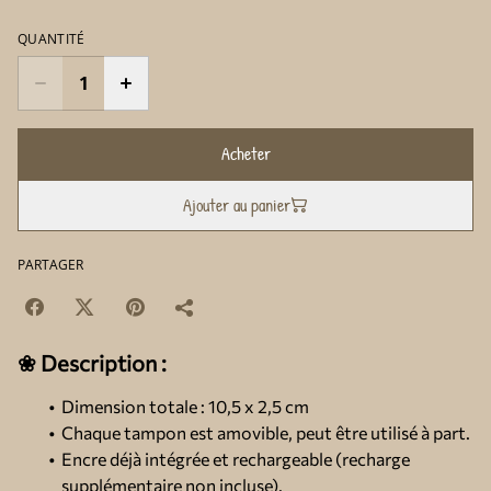
QUANTITÉ
Acheter
Ajouter au panier
PARTAGER
❀ Description :
Dimension totale : 10,5 x 2,5 cm
Chaque tampon est amovible, peut être utilisé à part.
Encre déjà intégrée et rechargeable (recharge
supplémentaire non incluse).