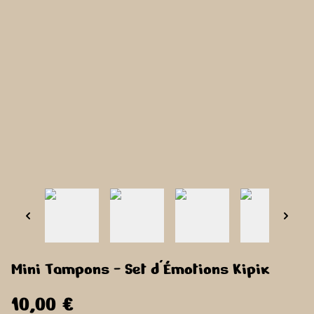
Mini Tampons - Set d'Émotions Kipik
10,00 €