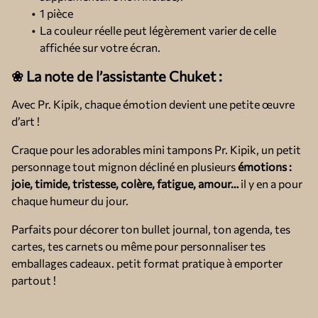
1 pièce
La couleur réelle peut légèrement varier de celle
affichée sur votre écran.
❀ La note de l’assistante Chuket :
Avec Pr. Kipik, chaque émotion devient une petite œuvre
d’art !
Craque pour les adorables mini tampons Pr. Kipik, un petit
personnage tout mignon décliné en plusieurs
émotions :
joie, timide, tristesse, colère, fatigue, amour…
il y en a pour
chaque humeur du jour.
Parfaits pour décorer ton bullet journal, ton agenda, tes
cartes, tes carnets ou même pour personnaliser tes
emballages cadeaux. petit format pratique à emporter
partout !