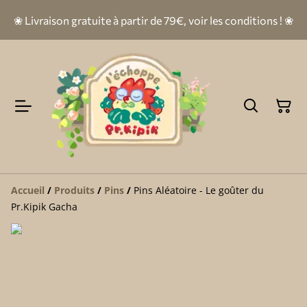
❀ Livraison gratuite à partir de 79€, voir les conditions ! ❀
Accueil
/
Produits
/
Pins
/
Pins Aléatoire - Le goûter du
Pr.Kipik Gacha