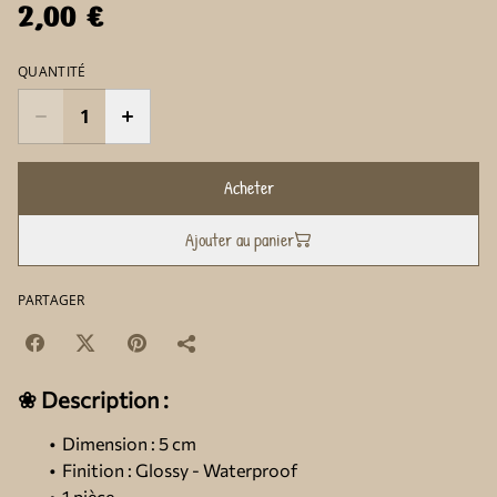
2,00 €
QUANTITÉ
Acheter
Ajouter au panier
PARTAGER
❀ Description :
Dimension : 5 cm
Finition : Glossy - Waterproof
1 pièce