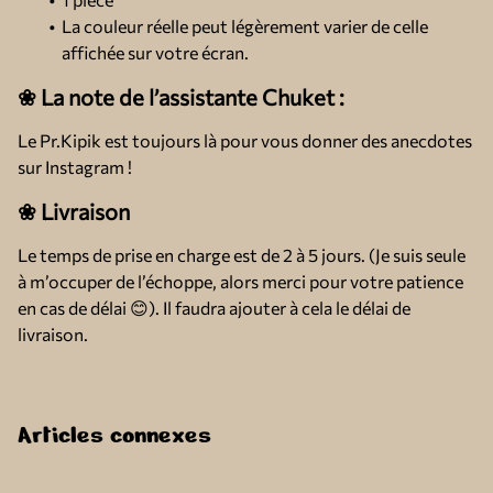
La couleur réelle peut légèrement varier de celle
affichée sur votre écran.
❀ La note de l’assistante Chuket :
Le Pr.Kipik est toujours là pour vous donner des anecdotes
sur Instagram !
❀ Livraison
Le temps de prise en charge est de 2 à 5 jours. (Je suis seule
à m’occuper de l’échoppe, alors merci pour votre patience
en cas de délai 😊). Il faudra ajouter à cela le délai de
livraison.
Articles connexes