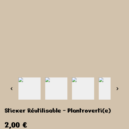
Sticker Réutilisable - Plantroverti(e)
2,00 €