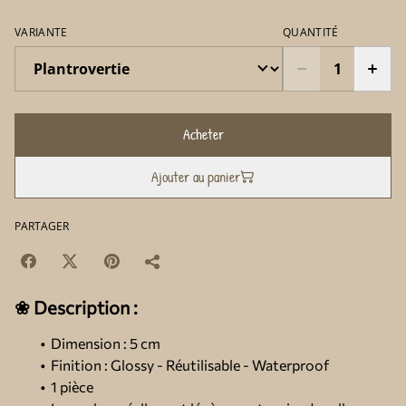
VARIANTE
QUANTITÉ
Acheter
Ajouter au panier
PARTAGER
❀ Description :
Dimension : 5 cm
Finition : Glossy - Réutilisable - Waterproof
1 pièce