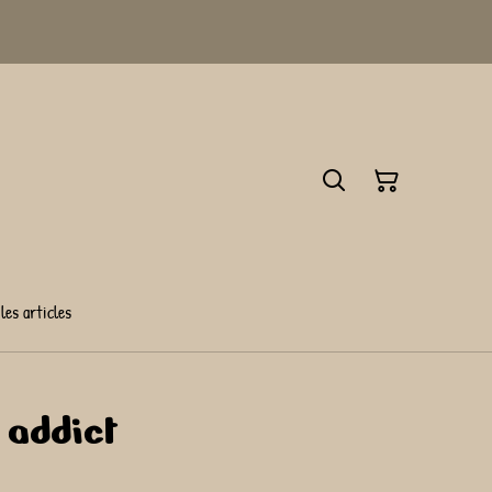
les articles
 addict