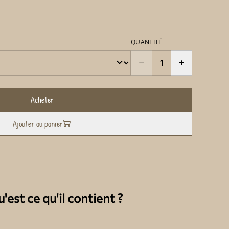
QUANTITÉ
Acheter
Ajouter au panier
est ce qu'il contient ?