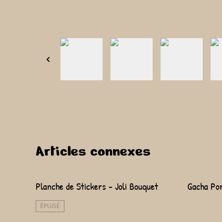
Articles connexes
Planche de Stickers - Joli Bouquet
Gacha Por
ÉPUISÉ